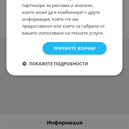
партньори за реклама и анализи,
които може да я комбинират с друга
информация, която сте им
предоставили или която са събрали от
вашето използване на техните услуги.
ПРИЕМЕТЕ ВСИЧКИ
ПОКАЖЕТЕ ПОДРОБНОСТИ
Информация