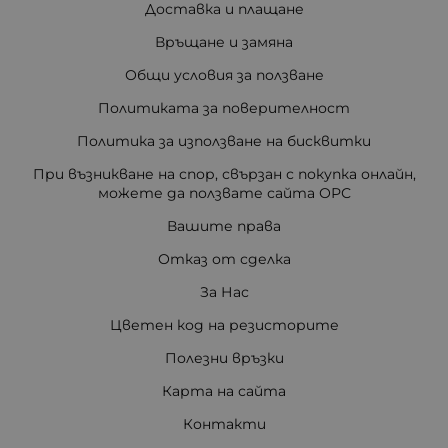
Доставка и плащане
Връщане и замяна
Общи условия за ползване
Политиката за поверителност
Политика за използване на бисквитки
При възникване на спор, свързан с покупка онлайн,
можете да ползвате сайта ОРС
Вашите права
Отказ от сделка
За Нас
Цветен код на резисторите
Полезни връзки
Карта на сайта
Контакти