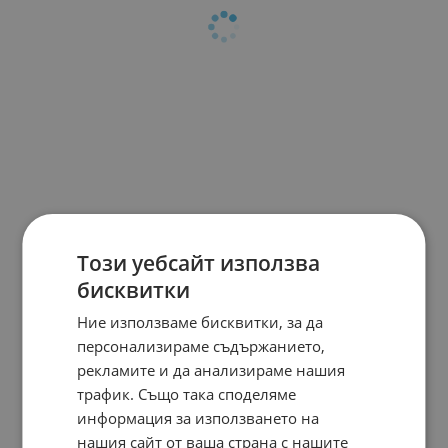
Този уебсайт използва
бисквитки
Ние използваме бисквитки, за да
персонализираме съдържанието,
рекламите и да анализираме нашия
трафик. Също така споделяме
информация за използването на
нашия сайт от ваша страна с нашите