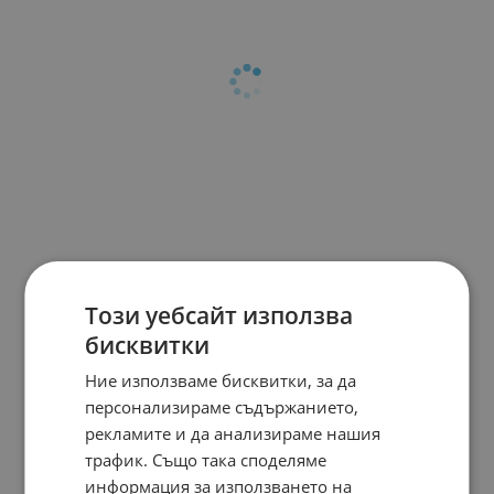
Този уебсайт използва
бисквитки
Ние използваме бисквитки, за да
персонализираме съдържанието,
рекламите и да анализираме нашия
трафик. Също така споделяме
информация за използването на