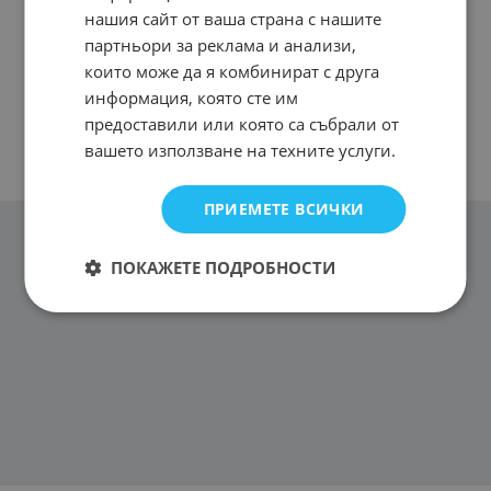
нашия сайт от ваша страна с нашите
партньори за реклама и анализи,
които може да я комбинират с друга
информация, която сте им
предоставили или която са събрали от
вашето използване на техните услуги.
ПРИЕМЕТЕ ВСИЧКИ
ПОКАЖЕТЕ ПОДРОБНОСТИ