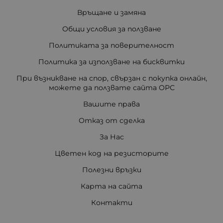
Връщане и замяна
Общи условия за ползване
Политиката за поверителност
Политика за използване на бисквитки
При възникване на спор, свързан с покупка онлайн,
можете да ползвате сайта ОРС
Вашите права
Отказ от сделка
За Нас
Цветен код на резисторите
Полезни връзки
Карта на сайта
Контакти