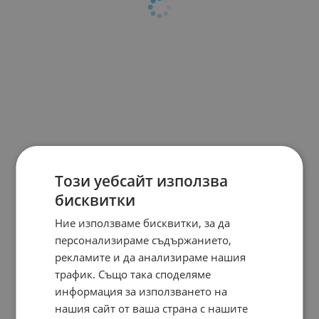
Този уебсайт използва
бисквитки
Ние използваме бисквитки, за да
персонализираме съдържанието,
рекламите и да анализираме нашия
трафик. Също така споделяме
информация за използването на
нашия сайт от ваша страна с нашите