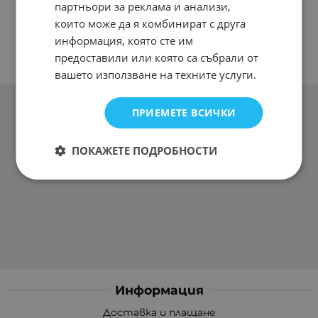
партньори за реклама и анализи,
които може да я комбинират с друга
информация, която сте им
предоставили или която са събрали от
вашето използване на техните услуги.
ПРИЕМЕТЕ ВСИЧКИ
ПОКАЖЕТЕ ПОДРОБНОСТИ
Информация
Доставка и плащане