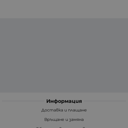
Информация
Доставка и плащане
Връщане и замяна