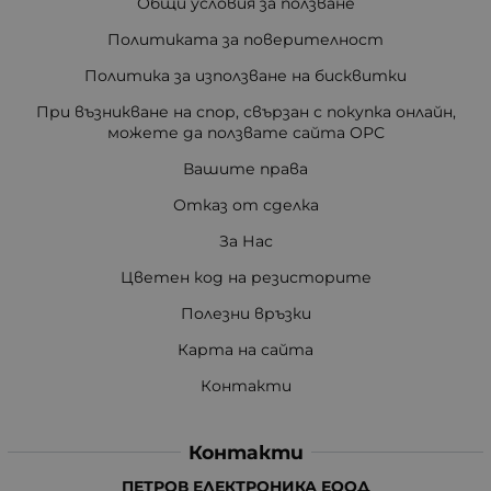
Общи условия за ползване
Политиката за поверителност
Политика за използване на бисквитки
При възникване на спор, свързан с покупка онлайн,
можете да ползвате сайта ОРС
Вашите права
Отказ от сделка
За Нас
Цветен код на резисторите
Полезни връзки
Карта на сайта
Контакти
Контакти
ПЕТРОВ ЕЛЕКТРОНИКА ЕООД