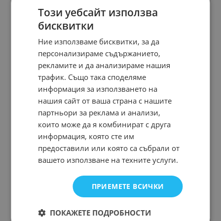
Този уебсайт използва
бисквитки
Ние използваме бисквитки, за да
персонализираме съдържанието,
рекламите и да анализираме нашия
трафик. Също така споделяме
информация за използването на
нашия сайт от ваша страна с нашите
партньори за реклама и анализи,
които може да я комбинират с друга
информация, която сте им
предоставили или която са събрали от
вашето използване на техните услуги.
ПРИЕМЕТЕ ВСИЧКИ
ПОКАЖЕТЕ ПОДРОБНОСТИ