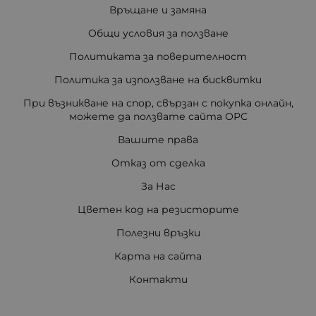
Връщане и замяна
Общи условия за ползване
Политиката за поверителност
Политика за използване на бисквитки
При възникване на спор, свързан с покупка онлайн,
можете да ползвате сайта ОРС
Вашите права
Отказ от сделка
За Нас
Цветен код на резисторите
Полезни връзки
Карта на сайта
Контакти