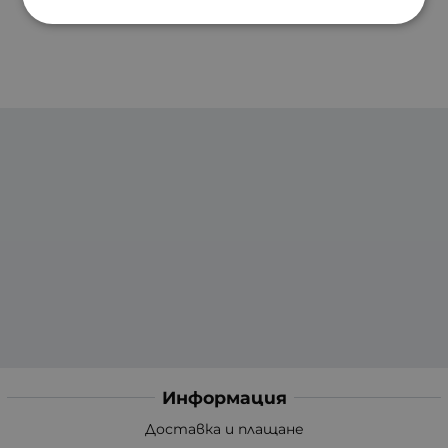
Информация
Доставка и плащане