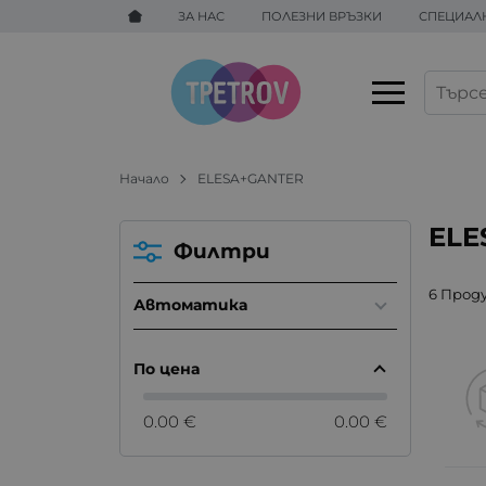
ЗА НАС
ПОЛЕЗНИ ВРЪЗКИ
СПЕЦИАЛ
Начало
ELESA+GANTER
ELE
Филтри
6 Прод
Автоматика
По цена
0.00 €
0.00 €