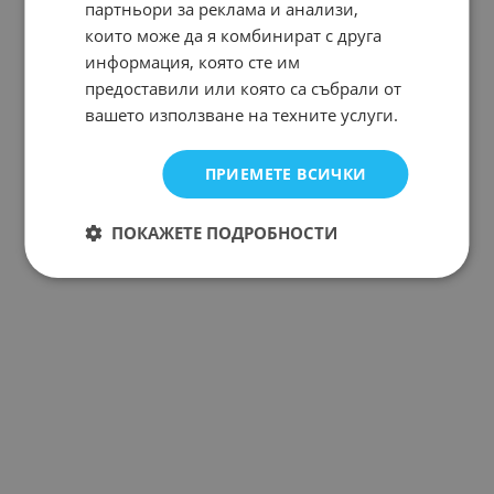
партньори за реклама и анализи,
които може да я комбинират с друга
информация, която сте им
предоставили или която са събрали от
вашето използване на техните услуги.
ПРИЕМЕТЕ ВСИЧКИ
ПОКАЖЕТЕ ПОДРОБНОСТИ