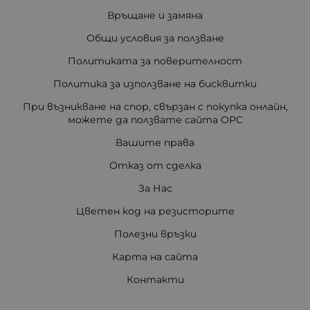
Връщане и замяна
Общи условия за ползване
Политиката за поверителност
Политика за използване на бисквитки
При възникване на спор, свързан с покупка онлайн,
можете да ползвате сайта ОРС
Вашите права
Отказ от сделка
За Нас
Цветен код на резисторите
Полезни връзки
Карта на сайта
Контакти