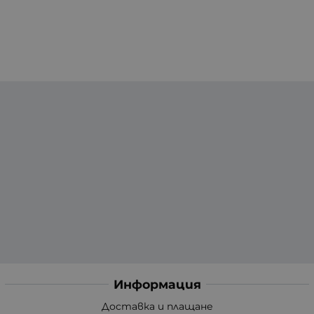
Информация
Доставка и плащане