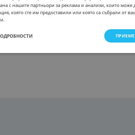
рана с нашите партньори за реклама и анализи, които може
ция, която сте им предоставили или която са събрали от в
и.
ПОДРОБНОСТИ
ПРИЕМЕ