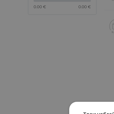
0.00 €
0.00 €