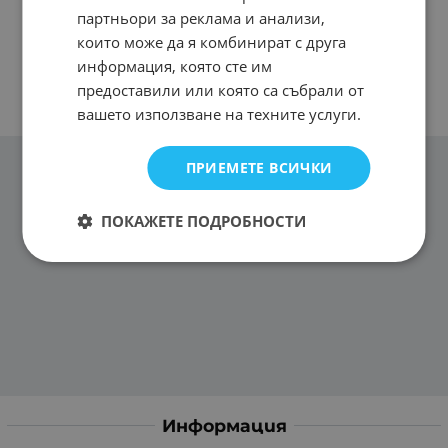
партньори за реклама и анализи,
които може да я комбинират с друга
информация, която сте им
предоставили или която са събрали от
вашето използване на техните услуги.
ПРИЕМЕТЕ ВСИЧКИ
ПОКАЖЕТЕ ПОДРОБНОСТИ
Информация