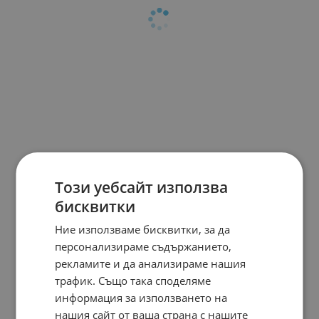
Този уебсайт използва
бисквитки
Ние използваме бисквитки, за да
персонализираме съдържанието,
рекламите и да анализираме нашия
трафик. Също така споделяме
информация за използването на
нашия сайт от ваша страна с нашите