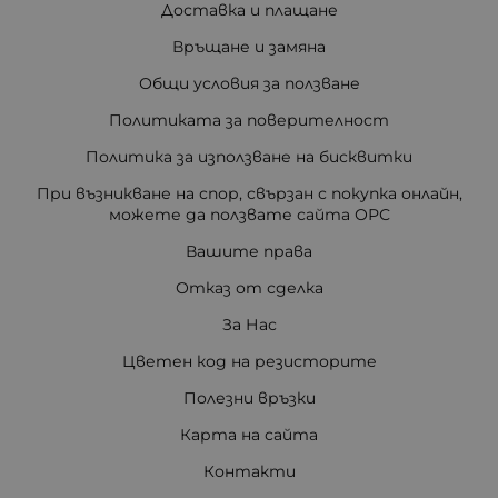
Доставка и плащане
Връщане и замяна
Общи условия за ползване
Политиката за поверителност
Политика за използване на бисквитки
При възникване на спор, свързан с покупка онлайн,
можете да ползвате сайта ОРС
Вашите права
Отказ от сделка
За Нас
Цветен код на резисторите
Полезни връзки
Карта на сайта
Контакти