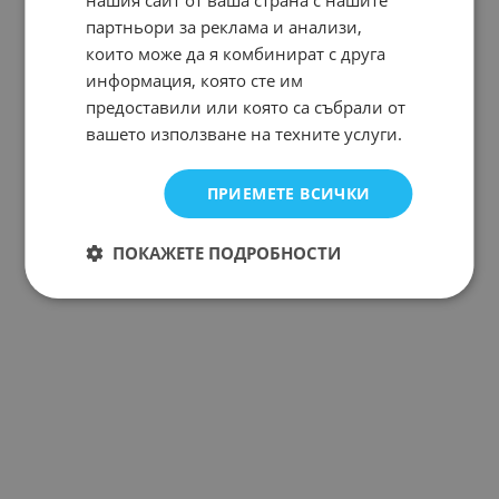
партньори за реклама и анализи,
които може да я комбинират с друга
информация, която сте им
предоставили или която са събрали от
вашето използване на техните услуги.
ПРИЕМЕТЕ ВСИЧКИ
ПОКАЖЕТЕ ПОДРОБНОСТИ