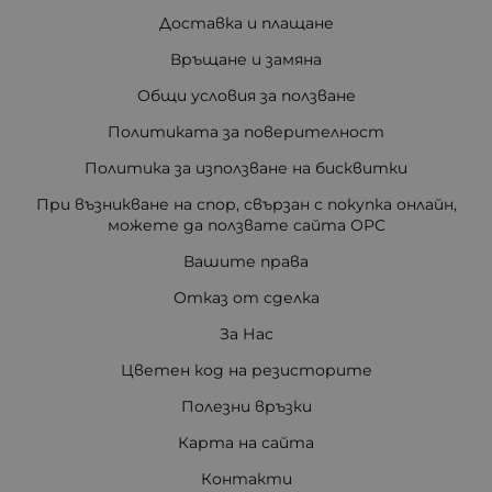
Доставка и плащане
Връщане и замяна
Общи условия за ползване
Политиката за поверителност
Политика за използване на бисквитки
При възникване на спор, свързан с покупка онлайн,
можете да ползвате сайта ОРС
Вашите права
Отказ от сделка
За Нас
Цветен код на резисторите
Полезни връзки
Карта на сайта
Контакти