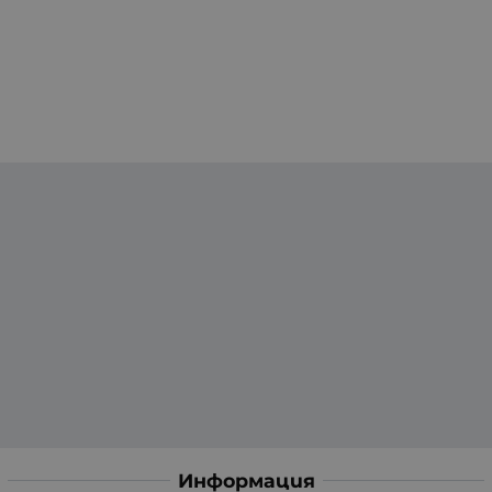
Информация