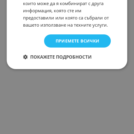
които може да я комбинират с друга
информация, която сте им
предоставили или която са събрали от
вашето използване на техните услуги.
ПРИЕМЕТЕ ВСИЧКИ
ПОКАЖЕТЕ ПОДРОБНОСТИ