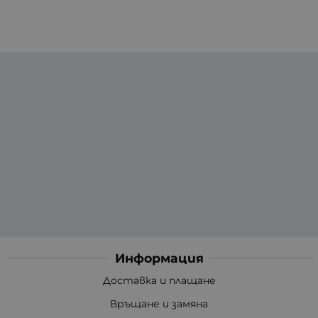
Информация
Доставка и плащане
Връщане и замяна