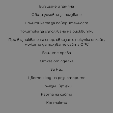
Връщане и замяна
Общи условия за ползване
Политиката за поверителност
Политика за използване на бисквитки
При възникване на спор, свързан с покупка онлайн,
можете да ползвате сайта ОРС
Вашите права
Отказ от сделка
За Нас
Цветен код на резисторите
Полезни връзки
Карта на сайта
Контакти