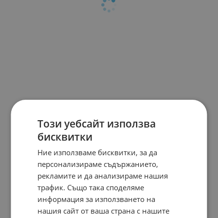
Този уебсайт използва
бисквитки
Ние използваме бисквитки, за да
персонализираме съдържанието,
рекламите и да анализираме нашия
трафик. Също така споделяме
информация за използването на
нашия сайт от ваша страна с нашите