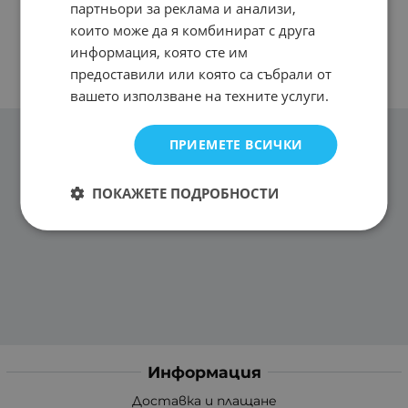
партньори за реклама и анализи,
които може да я комбинират с друга
информация, която сте им
предоставили или която са събрали от
вашето използване на техните услуги.
ПРИЕМЕТЕ ВСИЧКИ
ПОКАЖЕТЕ ПОДРОБНОСТИ
Информация
Доставка и плащане