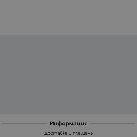
Информация
Доставка и плащане