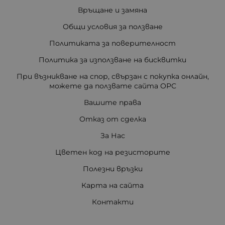
Връщане и замяна
Общи условия за ползване
Политиката за поверителност
Политика за използване на бисквитки
При възникване на спор, свързан с покупка онлайн,
можете да ползвате сайта ОРС
Вашите права
Отказ от сделка
За Нас
Цветен код на резисторите
Полезни връзки
Карта на сайта
Контакти