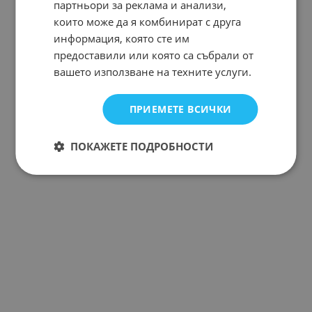
партньори за реклама и анализи,
които може да я комбинират с друга
информация, която сте им
предоставили или която са събрали от
вашето използване на техните услуги.
ПРИЕМЕТЕ ВСИЧКИ
ПОКАЖЕТЕ ПОДРОБНОСТИ