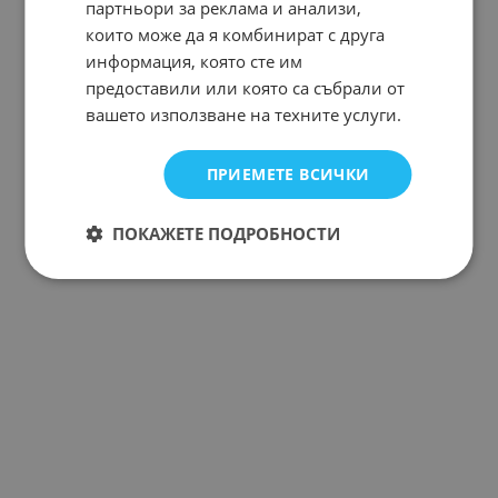
партньори за реклама и анализи,
които може да я комбинират с друга
информация, която сте им
предоставили или която са събрали от
вашето използване на техните услуги.
ПРИЕМЕТЕ ВСИЧКИ
ПОКАЖЕТЕ ПОДРОБНОСТИ