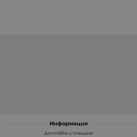
Информация
Доставка и плащане