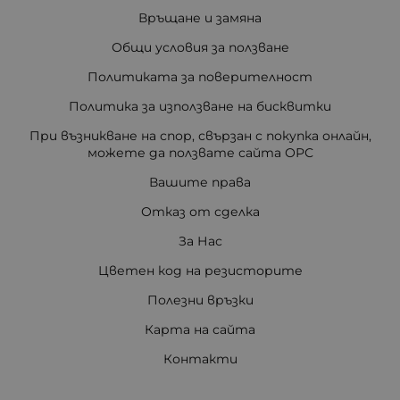
Връщане и замяна
Общи условия за ползване
Политиката за поверителност
Политика за използване на бисквитки
При възникване на спор, свързан с покупка онлайн,
можете да ползвате сайта ОРС
Вашите права
Отказ от сделка
За Нас
Цветен код на резисторите
Полезни връзки
Карта на сайта
Контакти