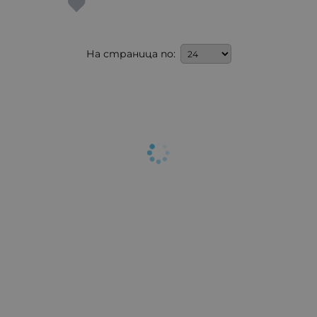
На страница по: