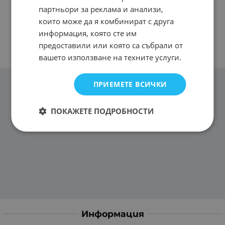
партньори за реклама и анализи,
които може да я комбинират с друга
информация, която сте им
предоставили или която са събрали от
вашето използване на техните услуги.
ПРИЕМЕТЕ ВСИЧКИ
ПОКАЖЕТЕ ПОДРОБНОСТИ
Информация