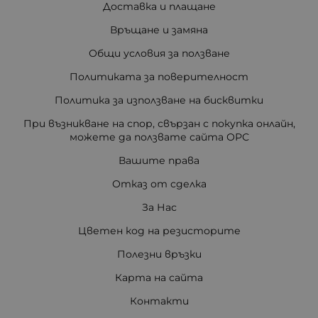
Доставка и плащане
Връщане и замяна
Общи условия за ползване
Политиката за поверителност
Политика за използване на бисквитки
При възникване на спор, свързан с покупка онлайн,
можете да ползвате сайта ОРС
Вашите права
Отказ от сделка
За Нас
Цветен код на резисторите
Полезни връзки
Карта на сайта
Контакти