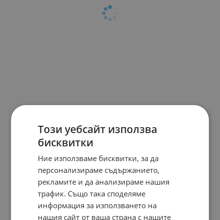
Този уебсайт използва
бисквитки
Ние използваме бисквитки, за да
персонализираме съдържанието,
рекламите и да анализираме нашия
трафик. Също така споделяме
информация за използването на
нашия сайт от ваша страна с нашите