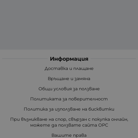
Информация
Доставка и плащане
Връщане и замяна
Общи условия за ползване
Политиката за поверителност
Политика за използване на бисквитки
При възникване на спор, свързан с покупка онлайн,
можете да ползвате сайта ОРС
Вашите права