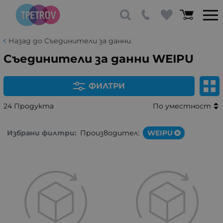
Назад до Съединители за данни
Съединители за данни WEIPU
ФИЛТРИ
24 Продукта
По уместност
Избрани филтри:
Производител:
WEIPU