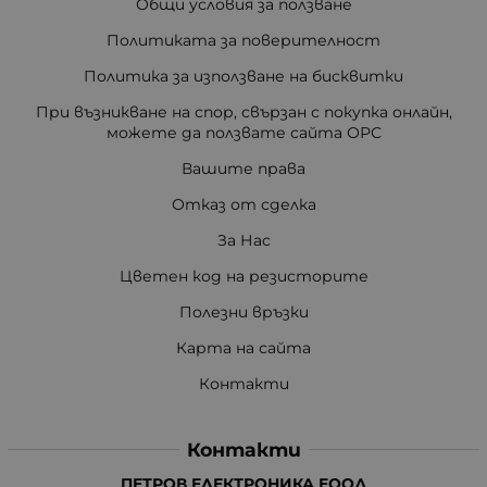
Общи условия за ползване
Политиката за поверителност
Политика за използване на бисквитки
При възникване на спор, свързан с покупка онлайн,
можете да ползвате сайта ОРС
Вашите права
Отказ от сделка
За Нас
Цветен код на резисторите
Полезни връзки
Карта на сайта
Контакти
Контакти
ПЕТРОВ ЕЛЕКТРОНИКА ЕООД