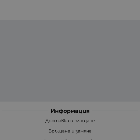
Информация
Доставка и плащане
Връщане и замяна