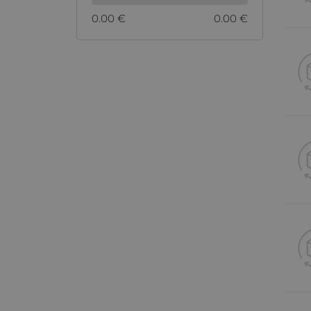
0.00 €
0.00 €