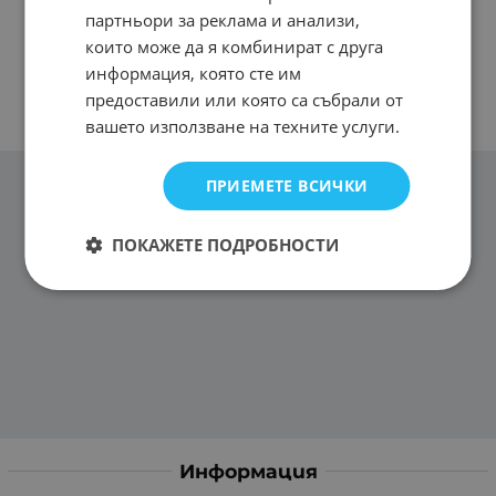
партньори за реклама и анализи,
които може да я комбинират с друга
информация, която сте им
предоставили или която са събрали от
вашето използване на техните услуги.
ПРИЕМЕТЕ ВСИЧКИ
ПОКАЖЕТЕ ПОДРОБНОСТИ
Информация