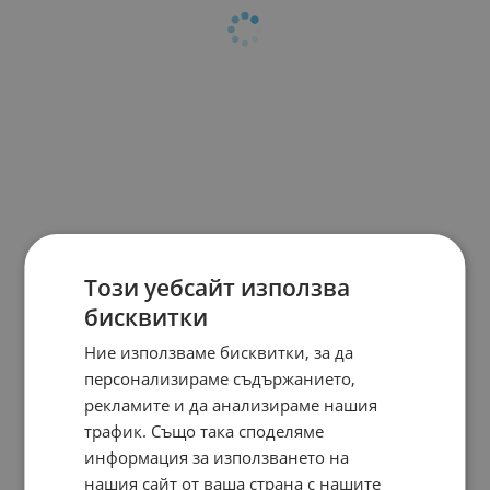
Този уебсайт използва
бисквитки
Ние използваме бисквитки, за да
персонализираме съдържанието,
рекламите и да анализираме нашия
трафик. Също така споделяме
информация за използването на
нашия сайт от ваша страна с нашите