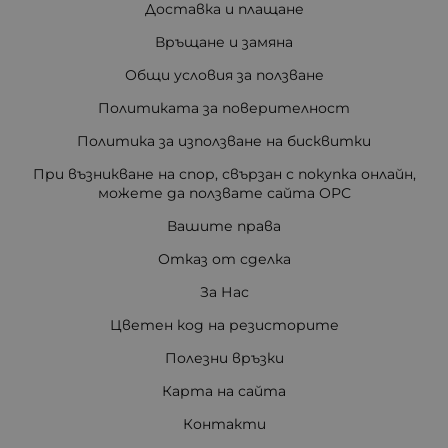
Доставка и плащане
Връщане и замяна
Общи условия за ползване
Политиката за поверителност
Политика за използване на бисквитки
При възникване на спор, свързан с покупка онлайн,
можете да ползвате сайта ОРС
Вашите права
Отказ от сделка
За Нас
Цветен код на резисторите
Полезни връзки
Карта на сайта
Контакти