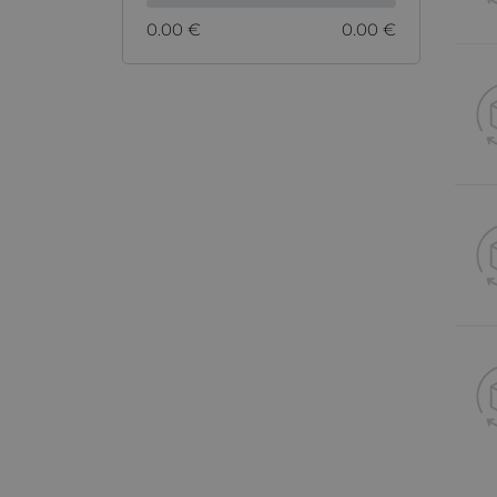
0.00 €
0.00 €