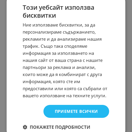
Този уебсайт използва
бисквитки
Ние използваме бисквитки, за да
персонализираме съдържанието,
рекламите и да анализираме нашия
трафик. Също така споделяме
информация за използването на
нашия сайт от ваша страна с нашите
партньори за реклама и анализи,
които може да я комбинират с друга
информация, която сте им
предоставили или която са събрали от
вашето използване на техните услуги.
ПРИЕМЕТЕ ВСИЧКИ
ПОКАЖЕТЕ ПОДРОБНОСТИ