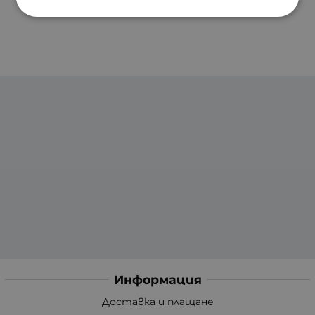
Информация
Доставка и плащане