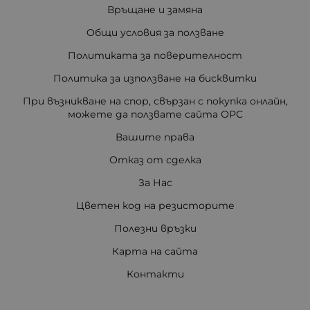
Връщане и замяна
Общи условия за ползване
Политиката за поверителност
Политика за използване на бисквитки
При възникване на спор, свързан с покупка онлайн,
можете да ползвате сайта ОРС
Вашите права
Отказ от сделка
За Нас
Цветен код на резисторите
Полезни връзки
Карта на сайта
Контакти