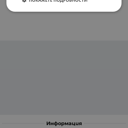
Информация