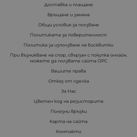
Доставка и плащане
Връщане и замяна
Общи условия за ползване
Политиката за поверителност
Политика за използване на бисквитки
При възникване на спор, свързан с покупка онлайн,
можете да ползвате сайта ОРС
Вашите права
Отказ от сделка
За Нас
Цветен код на резисторите
Полезни връзки
Карта на сайта
Контакти