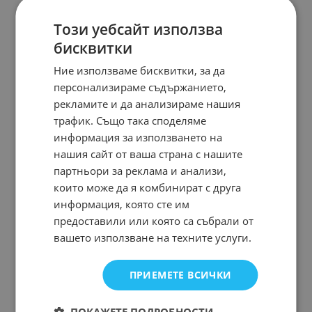
Този уебсайт използва
бисквитки
Ние използваме бисквитки, за да
персонализираме съдържанието,
рекламите и да анализираме нашия
трафик. Също така споделяме
информация за използването на
нашия сайт от ваша страна с нашите
партньори за реклама и анализи,
които може да я комбинират с друга
информация, която сте им
предоставили или която са събрали от
вашето използване на техните услуги.
ПРИЕМЕТЕ ВСИЧКИ
ПОКАЖЕТЕ ПОДРОБНОСТИ