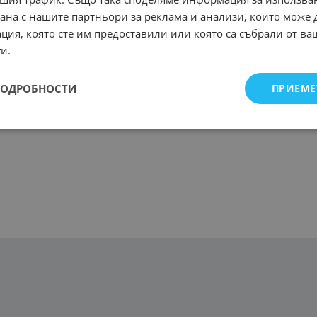
рана с нашите партньори за реклама и анализи, които може
ция, която сте им предоставили или която са събрали от в
и.
ПОДРОБНОСТИ
ПРИЕМЕ