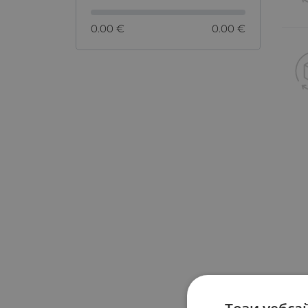
0.00 €
0.00 €