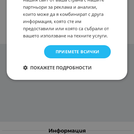
партньори за реклама и анализи,
които може да я комбинират с друга
информация, която сте им
предоставили или която са събрали от
вашето използване на техните услуги.
ПРИЕМЕТЕ ВСИЧКИ
ПОКАЖЕТЕ ПОДРОБНОСТИ
Информация