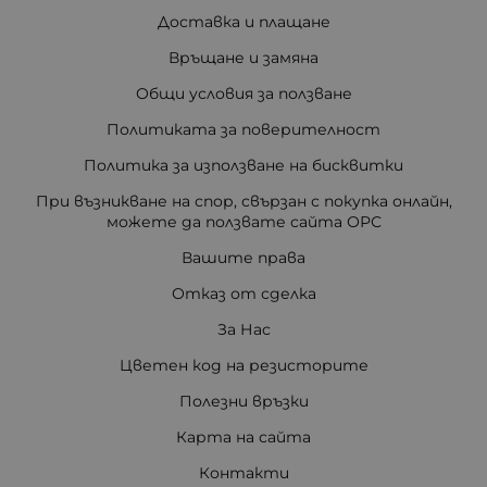
Доставка и плащане
Връщане и замяна
Общи условия за ползване
Политиката за поверителност
Политика за използване на бисквитки
При възникване на спор, свързан с покупка онлайн,
можете да ползвате сайта ОРС
Вашите права
Отказ от сделка
За Нас
Цветен код на резисторите
Полезни връзки
Карта на сайта
Контакти