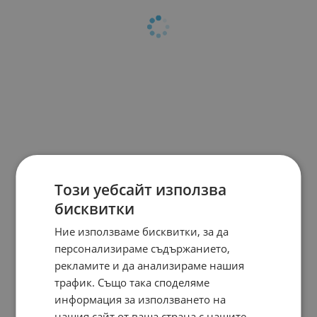
Този уебсайт използва
бисквитки
Ние използваме бисквитки, за да
персонализираме съдържанието,
рекламите и да анализираме нашия
трафик. Също така споделяме
информация за използването на
нашия сайт от ваша страна с нашите