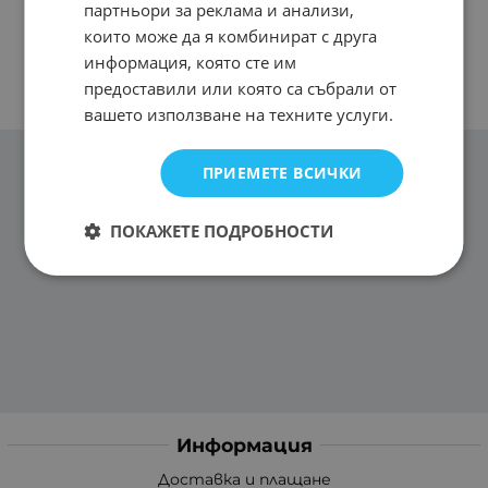
партньори за реклама и анализи,
които може да я комбинират с друга
информация, която сте им
предоставили или която са събрали от
вашето използване на техните услуги.
ПРИЕМЕТЕ ВСИЧКИ
ПОКАЖЕТЕ ПОДРОБНОСТИ
Информация
Доставка и плащане