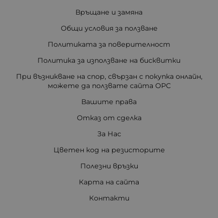
Връщане и замяна
Общи условия за ползване
Политиката за поверителност
Политика за използване на бисквитки
При възникване на спор, свързан с покупка онлайн,
можете да ползвате сайта ОРС
Вашите права
Отказ от сделка
За Нас
Цветен код на резисторите
Полезни връзки
Карта на сайта
Контакти