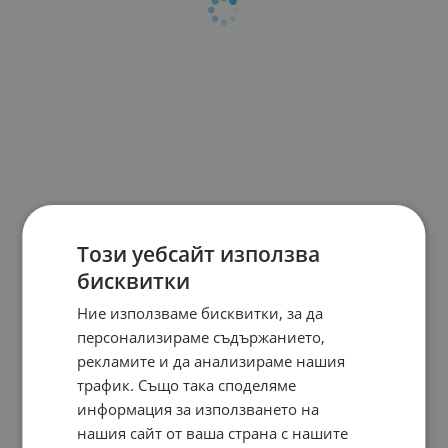
Този уебсайт използва
бисквитки
Ние използваме бисквитки, за да
персонализираме съдържанието,
рекламите и да анализираме нашия
трафик. Също така споделяме
информация за използването на
нашия сайт от ваша страна с нашите