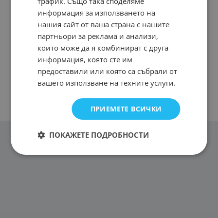
трафик. Също така споделяме
информация за използването на
нашия сайт от ваша страна с нашите
партньори за реклама и анализи,
които може да я комбинират с друга
информация, която сте им
предоставили или която са събрали от
вашето използване на техните услуги.
ПРИЕМЕТЕ ВСИЧКИ
ПОКАЖЕТЕ ПОДРОБНОСТИ