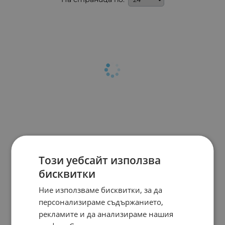
Този уебсайт използва
бисквитки
Ние използваме бисквитки, за да
персонализираме съдържанието,
рекламите и да анализираме нашия