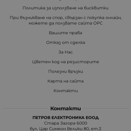
Политика за използване на бисквитки
При възникване на спор, свързан с покупка онлайн,
можете да ползвате сайта ОРС
Вашите права
Отказ от сделка
За Нас
Цветен код на резисторите
Полезни връзки
Карта на сайта
Контакти
Контакти
ПЕТРОВ ЕЛЕКТРОНИКА ЕООД
Стара Загора 6000
бул. Цар Симеон Велики 80, ет.3