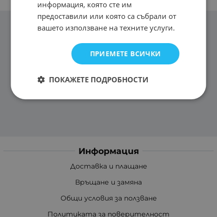
информация, която сте им
предоставили или която са събрали от
вашето използване на техните услуги.
ПРИЕМЕТЕ ВСИЧКИ
ПОКАЖЕТЕ ПОДРОБНОСТИ
Информация
Доставка и плащане
Връщане и замяна
Общи условия за ползване
Политиката за поверителност