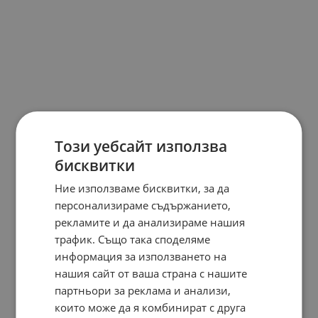
Този уебсайт използва
бисквитки
Ние използваме бисквитки, за да
персонализираме съдържанието,
рекламите и да анализираме нашия
трафик. Също така споделяме
информация за използването на
нашия сайт от ваша страна с нашите
партньори за реклама и анализи,
които може да я комбинират с друга