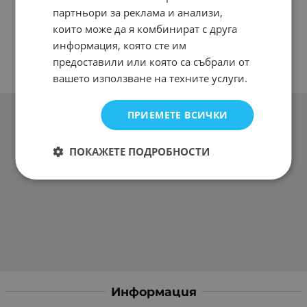
партньори за реклама и анализи,
които може да я комбинират с друга
информация, която сте им
предоставили или която са събрали от
вашето използване на техните услуги.
ПРИЕМЕТЕ ВСИЧКИ
ПОКАЖЕТЕ ПОДРОБНОСТИ
Информация