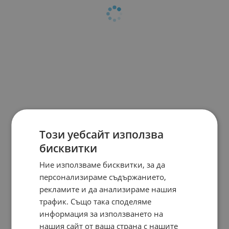
Този уебсайт използва
бисквитки
Ние използваме бисквитки, за да
персонализираме съдържанието,
рекламите и да анализираме нашия
трафик. Също така споделяме
информация за използването на
нашия сайт от ваша страна с нашите