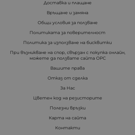
Доставка и плащане
Връщане и замяна
Общи условия за ползване
Политиката за поверителност
Политика за използване на бисквитки
При възникване на спор, свързан с покупка онлайн,
можете да ползвате сайта ОРС
Вашите права
Отказ от сделка
За Нас
Цветен код на резисторите
Полезни връзки
Карта на сайта
Контакти