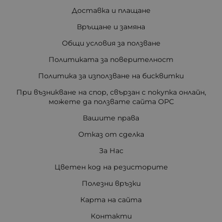
Доставка и плащане
Връщане и замяна
Общи условия за ползване
Политиката за поверителност
Политика за използване на бисквитки
При възникване на спор, свързан с покупка онлайн,
можете да ползвате сайта ОРС
Вашите права
Отказ от сделка
За Нас
Цветен код на резисторите
Полезни връзки
Карта на сайта
Контакти