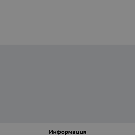
Информация