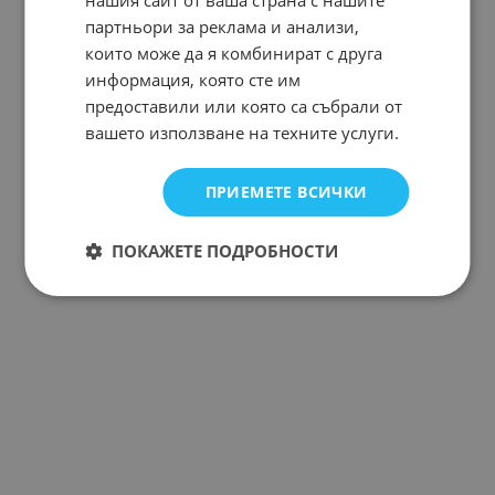
партньори за реклама и анализи,
които може да я комбинират с друга
информация, която сте им
предоставили или която са събрали от
вашето използване на техните услуги.
ПРИЕМЕТЕ ВСИЧКИ
ПОКАЖЕТЕ ПОДРОБНОСТИ