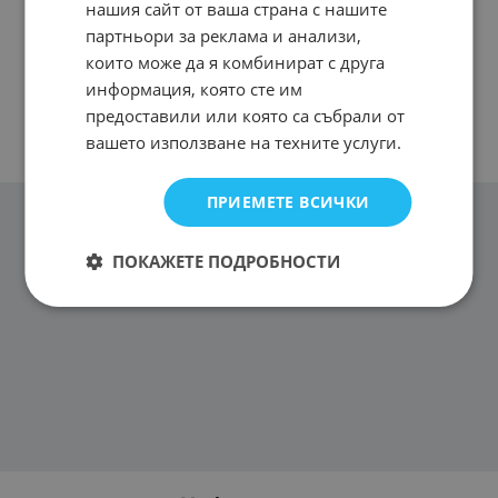
нашия сайт от ваша страна с нашите
партньори за реклама и анализи,
които може да я комбинират с друга
информация, която сте им
предоставили или която са събрали от
вашето използване на техните услуги.
ПРИЕМЕТЕ ВСИЧКИ
ПОКАЖЕТЕ ПОДРОБНОСТИ