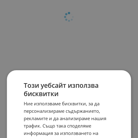
Този уебсайт използва
бисквитки
Ние използваме бисквитки, за да
персонализираме съдържанието,
рекламите и да анализираме нашия
трафик. Също така споделяме
информация за използването на