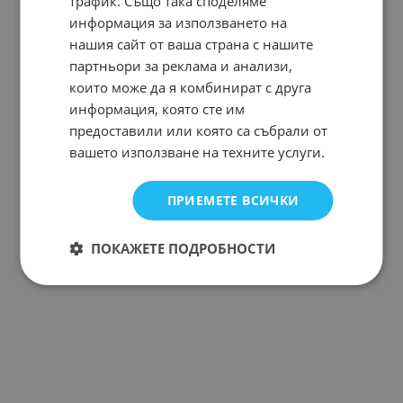
трафик. Също така споделяме
информация за използването на
нашия сайт от ваша страна с нашите
партньори за реклама и анализи,
които може да я комбинират с друга
информация, която сте им
предоставили или която са събрали от
вашето използване на техните услуги.
ПРИЕМЕТЕ ВСИЧКИ
ПОКАЖЕТЕ ПОДРОБНОСТИ