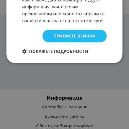
информация, която сте им
предоставили или която са събрали от
вашето използване на техните услуги.
ПРИЕМЕТЕ ВСИЧКИ
ПОКАЖЕТЕ ПОДРОБНОСТИ
Информация
Доставка и плащане
Връщане и замяна
Общи условия за ползване