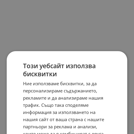
Този уебсайт използва
бисквитки
Ние използваме бисквитки, за да
персонализираме съдържанието,
рекламите и да анализираме нашия
трафик. Също така споделяме
информация за използването на
нашия сайт от ваша страна с нашите
партньори за реклама и анализи,
които може да я комбинират с друга