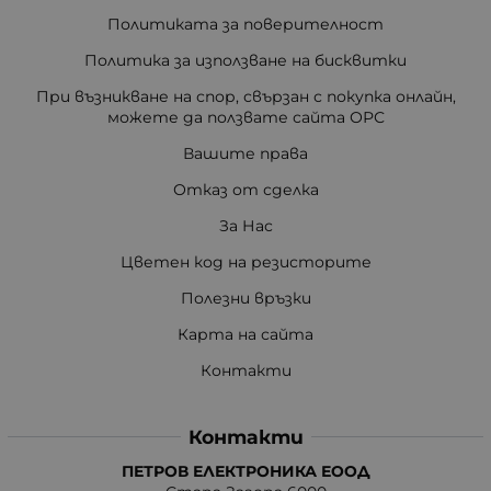
Политиката за поверителност
Политика за използване на бисквитки
При възникване на спор, свързан с покупка онлайн,
можете да ползвате сайта ОРС
Вашите права
Отказ от сделка
За Нас
Цветен код на резисторите
Полезни връзки
Карта на сайта
Контакти
Контакти
ПЕТРОВ ЕЛЕКТРОНИКА ЕООД