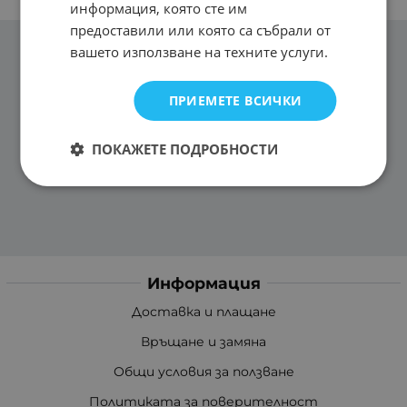
информация, която сте им
предоставили или която са събрали от
вашето използване на техните услуги.
ПРИЕМЕТЕ ВСИЧКИ
ПОКАЖЕТЕ ПОДРОБНОСТИ
Информация
Доставка и плащане
Връщане и замяна
Общи условия за ползване
Политиката за поверителност