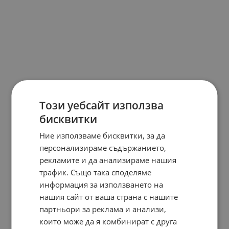
Този уебсайт използва
бисквитки
Ние използваме бисквитки, за да
персонализираме съдържанието,
рекламите и да анализираме нашия
трафик. Също така споделяме
информация за използването на
нашия сайт от ваша страна с нашите
партньори за реклама и анализи,
които може да я комбинират с друга