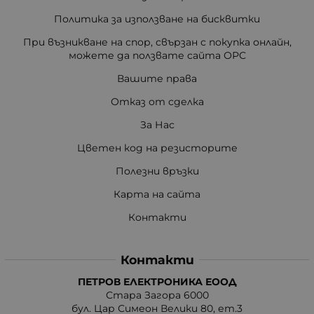
Политика за използване на бисквитки
При възникване на спор, свързан с покупка онлайн,
можете да ползвате сайта ОРС
Вашите права
Отказ от сделка
За Нас
Цветен код на резисторите
Полезни връзки
Карта на сайта
Контакти
Контакти
ПЕТРОВ ЕЛЕКТРОНИКА ЕООД
Стара Загора 6000
бул. Цар Симеон Велики 80, ет.3