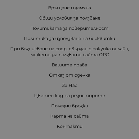
Връщане и замяна
Общи условия за ползване
Политиката за поверителност
Политика за използване на бисквитки
При възникване на спор, свързан с покупка онлайн,
можете да ползвате сайта ОРС
Вашите права
Отказ от сделка
За Нас
Цветен код на резисторите
Полезни връзки
Карта на сайта
Контакти