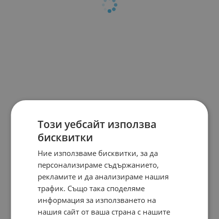
Този уебсайт използва
бисквитки
Ние използваме бисквитки, за да
персонализираме съдържанието,
рекламите и да анализираме нашия
трафик. Също така споделяме
информация за използването на
нашия сайт от ваша страна с нашите