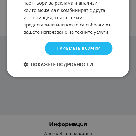
партньори за реклама и анализи,
които може да я комбинират с друга
информация, която сте им
предоставили или която са събрали от
вашето използване на техните услуги.
ПРИЕМЕТЕ ВСИЧКИ
ПОКАЖЕТЕ ПОДРОБНОСТИ
Информация
Доставка и плащане