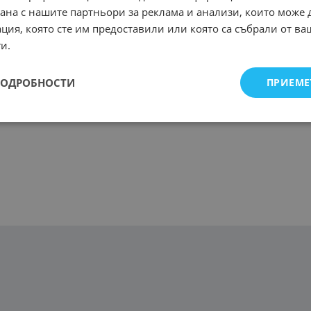
рана с нашите партньори за реклама и анализи, които може
ция, която сте им предоставили или която са събрали от в
и.
ПОДРОБНОСТИ
ПРИЕМЕ