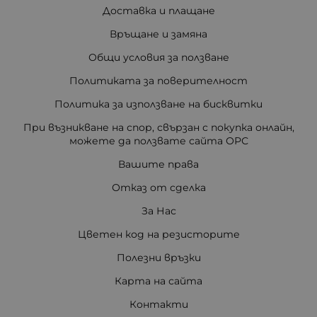
Доставка и плащане
Връщане и замяна
Общи условия за ползване
Политиката за поверителност
Политика за използване на бисквитки
При възникване на спор, свързан с покупка онлайн,
можете да ползвате сайта ОРС
Вашите права
Отказ от сделка
За Нас
Цветен код на резисторите
Полезни връзки
Карта на сайта
Контакти