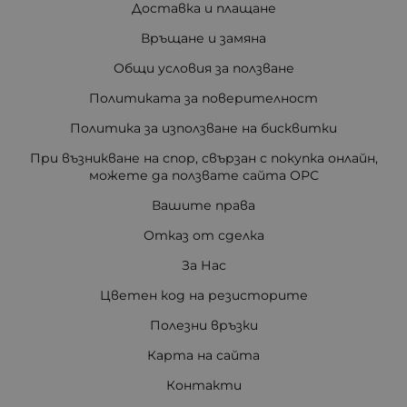
Доставка и плащане
Връщане и замяна
Общи условия за ползване
Политиката за поверителност
Политика за използване на бисквитки
При възникване на спор, свързан с покупка онлайн,
можете да ползвате сайта ОРС
Вашите права
Отказ от сделка
За Нас
Цветен код на резисторите
Полезни връзки
Карта на сайта
Контакти