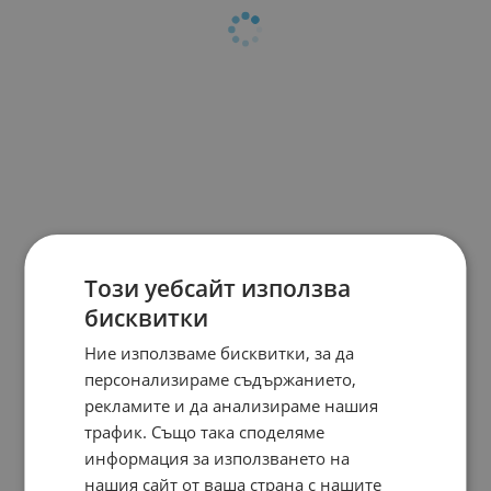
Този уебсайт използва
бисквитки
Ние използваме бисквитки, за да
персонализираме съдържанието,
рекламите и да анализираме нашия
трафик. Също така споделяме
информация за използването на
нашия сайт от ваша страна с нашите