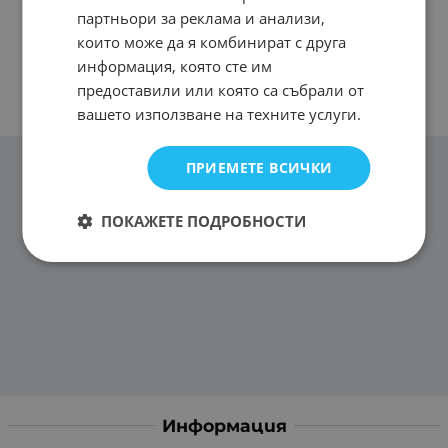
партньори за реклама и анализи,
които може да я комбинират с друга
информация, която сте им
предоставили или която са събрали от
вашето използване на техните услуги.
ПРИЕМЕТЕ ВСИЧКИ
ПОКАЖЕТЕ ПОДРОБНОСТИ
Информация