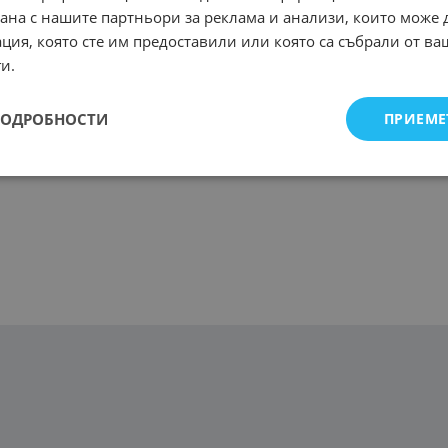
рана с нашите партньори за реклама и анализи, които може
ция, която сте им предоставили или която са събрали от в
и.
ПОДРОБНОСТИ
ПРИЕМЕ