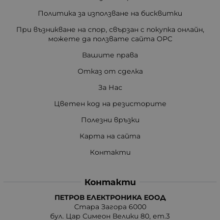
Политика за използване на бисквитки
При възникване на спор, свързан с покупка онлайн,
можете да ползвате сайта ОРС
Вашите права
Отказ от сделка
За Нас
Цветен код на резисторите
Полезни връзки
Карта на сайта
Контакти
Контакти
ПЕТРОВ ЕЛЕКТРОНИКА ЕООД
Стара Загора 6000
бул. Цар Симеон Велики 80, ет.3