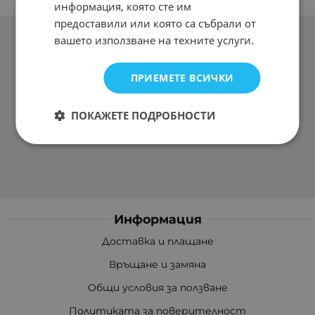
информация, която сте им
предоставили или която са събрали от
вашето използване на техните услуги.
ПРИЕМЕТЕ ВСИЧКИ
ПОКАЖЕТЕ ПОДРОБНОСТИ
Информация
Доставка и плащане
Връщане и замяна
Общи условия за ползване
Политиката за поверителност