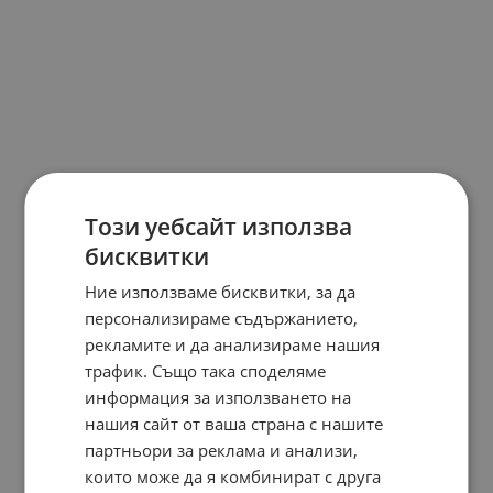
Този уебсайт използва
бисквитки
Ние използваме бисквитки, за да
персонализираме съдържанието,
рекламите и да анализираме нашия
трафик. Също така споделяме
информация за използването на
нашия сайт от ваша страна с нашите
партньори за реклама и анализи,
които може да я комбинират с друга