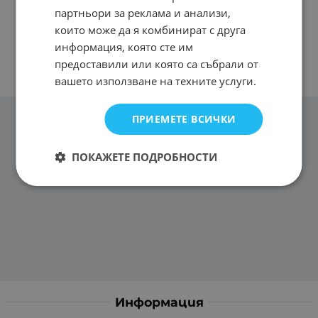
партньори за реклама и анализи,
които може да я комбинират с друга
информация, която сте им
предоставили или която са събрали от
вашето използване на техните услуги.
ПРИЕМЕТЕ ВСИЧКИ
ПОКАЖЕТЕ ПОДРОБНОСТИ
Информация