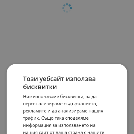
Този уебсайт използва
бисквитки
Ние използваме бисквитки, за да
персонализираме съдържанието,
рекламите и да анализираме нашия
трафик. Също така споделяме
информация за използването на
нашия сайт от ваша страна с нашите