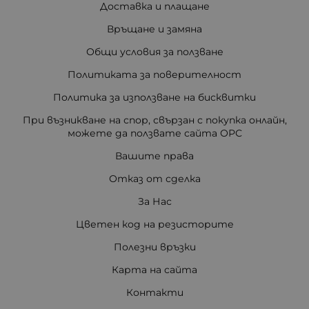
Доставка и плащане
Връщане и замяна
Общи условия за ползване
Политиката за поверителност
Политика за използване на бисквитки
При възникване на спор, свързан с покупка онлайн,
можете да ползвате сайта ОРС
Вашите права
Отказ от сделка
За Нас
Цветен код на резисторите
Полезни връзки
Карта на сайта
Контакти