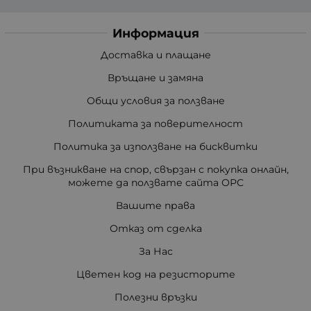
Информация
Доставка и плащане
Връщане и замяна
Общи условия за ползване
Политиката за поверителност
Политика за използване на бисквитки
При възникване на спор, свързан с покупка онлайн,
можете да ползвате сайта ОРС
Вашите права
Отказ от сделка
За Нас
Цветен код на резисторите
Полезни връзки