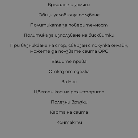
Връщане и замяна
Общи условия за ползване
Политиката за поверителност
Политика за използване на бисквитки
При възникване на спор, свързан с покупка онлайн,
можете да ползвате сайта ОРС
Вашите права
Отказ от сделка
За Нас
Цветен код на резисторите
Полезни връзки
Карта на сайта
Контакти