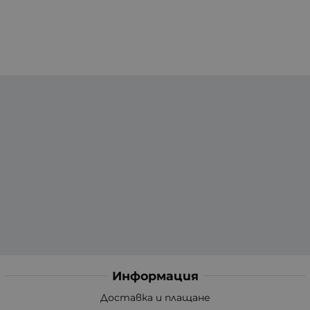
Информация
Доставка и плащане