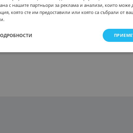
рана с нашите партньори за реклама и анализи, които може
ция, която сте им предоставили или която са събрали от в
и.
ПОДРОБНОСТИ
ПРИЕМЕ