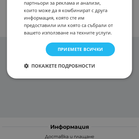
партньори за реклама и анализи,
които може да я комбинират с друга
информация, която сте им
предоставили или която са събрали от
вашето използване на техните услуги.
ПРИЕМЕТЕ ВСИЧКИ
ПОКАЖЕТЕ ПОДРОБНОСТИ
Информация
Доставка и плащане