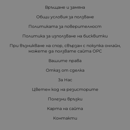
Връщане и замяна
Общи условия за ползване
Политиката за поверителност
Политика за използване на бисквитки
При възникване на спор, свързан с покупка онлайн,
можете да ползвате сайта ОРС
Вашите права
Отказ от сделка
За Нас
Цветен код на резисторите
Полезни връзки
Карта на сайта
Контакти