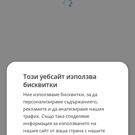
Този уебсайт използва
бисквитки
Ние използваме бисквитки, за да
персонализираме съдържанието,
рекламите и да анализираме нашия
трафик. Също така споделяме
информация за използването на
нашия сайт от ваша страна с нашите