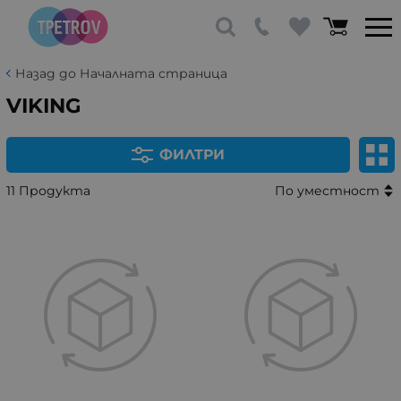
Назад до Началната страница
VIKING
ФИЛТРИ
11 Продукта
По уместност