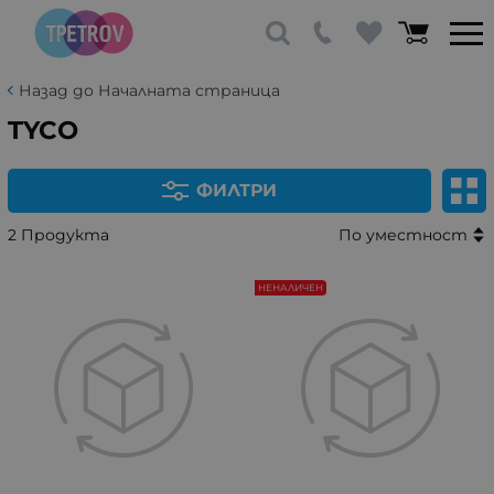
Назад до Началната страница
TYCO
ФИЛТРИ
2 Продукта
По уместност
НЕНАЛИЧЕН