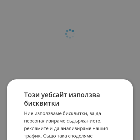
Този уебсайт използва
бисквитки
Ние използваме бисквитки, за да
персонализираме съдържанието,
рекламите и да анализираме нашия
трафик. Също така споделяме