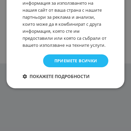
информация за използването на
нашия сайт от ваша страна с нашите
партньори за реклама и анализи,
които може да я комбинират с друга
информация, която сте им
предоставили или която са събрали от
вашето използване на техните услуги.
ПРИЕМЕТЕ ВСИЧКИ
ПОКАЖЕТЕ ПОДРОБНОСТИ