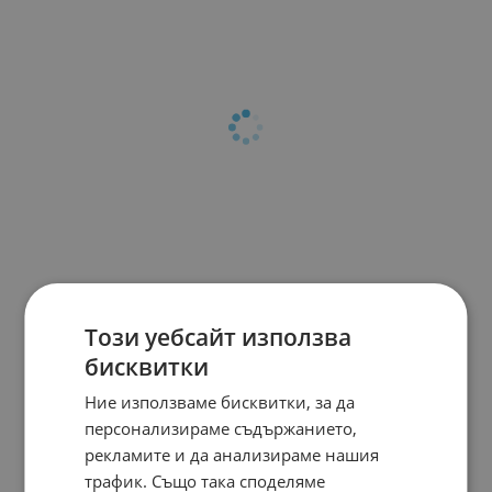
Този уебсайт използва
бисквитки
Ние използваме бисквитки, за да
персонализираме съдържанието,
рекламите и да анализираме нашия
трафик. Също така споделяме