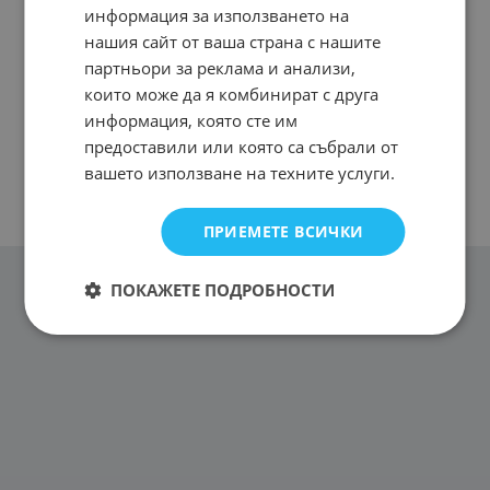
информация за използването на
нашия сайт от ваша страна с нашите
партньори за реклама и анализи,
които може да я комбинират с друга
информация, която сте им
предоставили или която са събрали от
вашето използване на техните услуги.
ПРИЕМЕТЕ ВСИЧКИ
ПОКАЖЕТЕ ПОДРОБНОСТИ